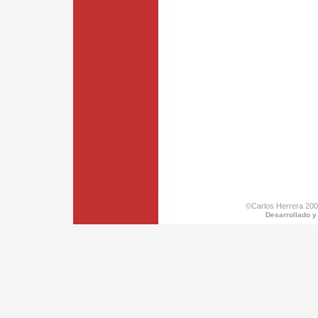
©Carlos Herrera 200
Desarrollado y