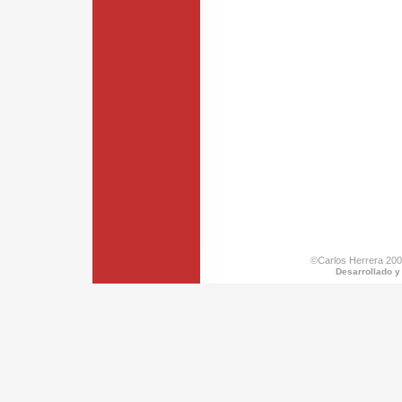
©Carlos Herrera 200
Desarrollado y