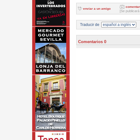
comentar
enviar a un amigo
[Se publicará
Traducir de
Comentarios 0