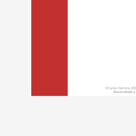
©Carlos Herrera 200
Desarrollado y