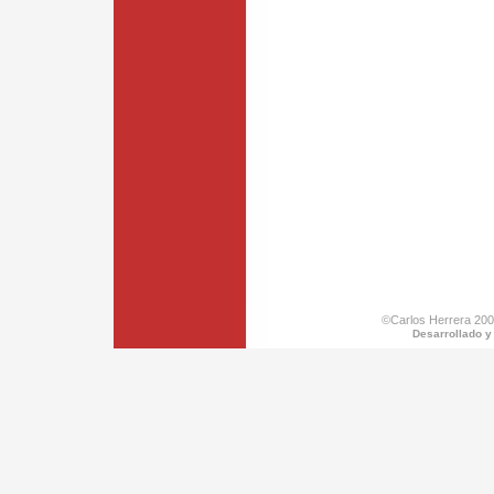
©Carlos Herrera 200
Desarrollado y