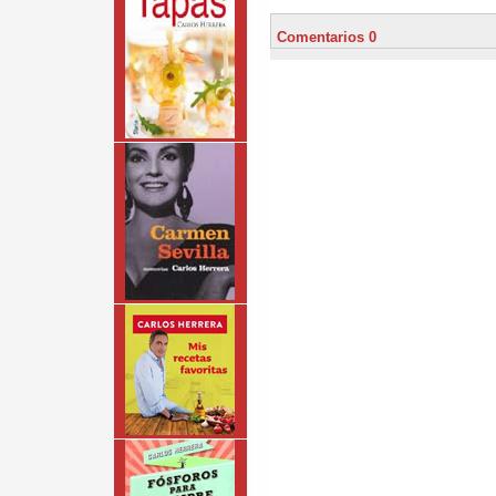
Comentarios 0