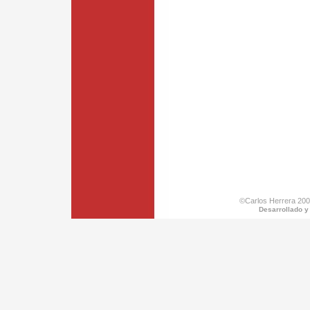
©Carlos Herrera 200
Desarrollado y