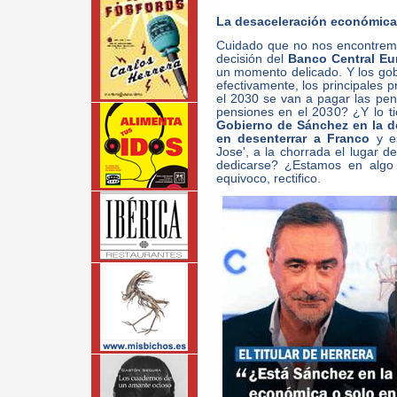
La desaceleración económica
Cuidado que no nos encontremos 
decisión del
Banco Central Eu
un momento delicado. Y los gob
efectivamente, los principales 
el 2030 se van a pagar las pen
pensiones en el 2030? ¿Y lo t
Gobierno de Sánchez en la d
en desenterrar a Franco
y es
Jose', a la chorrada el lugar d
dedicarse? ¿Estamos en algo
equivoco, rectifico.