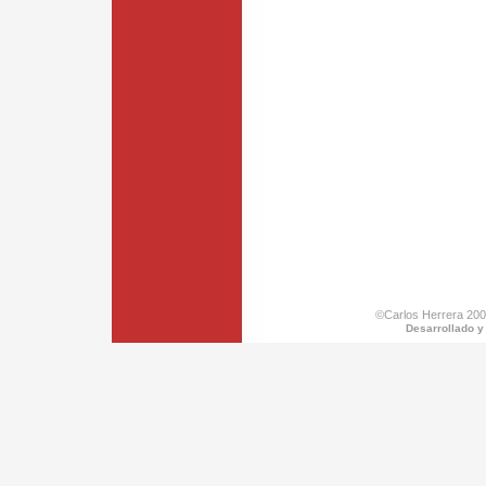
©Carlos Herrera 200
Desarrollado y