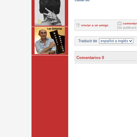
comentar
enviar a un amigo
[Se publicará
Traducir de
Comentarios 0