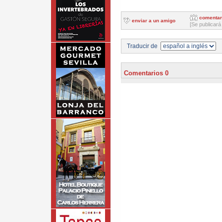
comentar
enviar a un amigo
[Se publicará
Traducir de
Comentarios 0