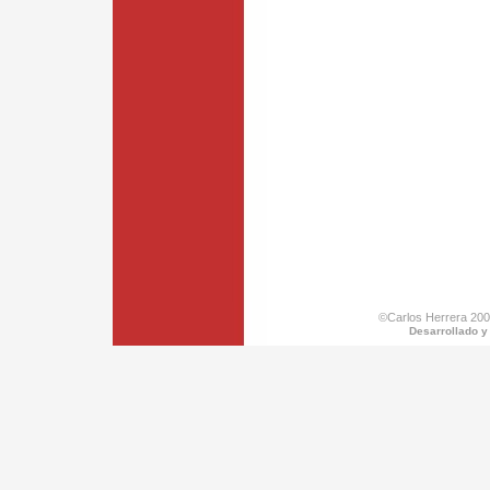
©Carlos Herrera 200
Desarrollado y