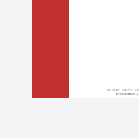
©Carlos Herrera 200
Desarrollado y