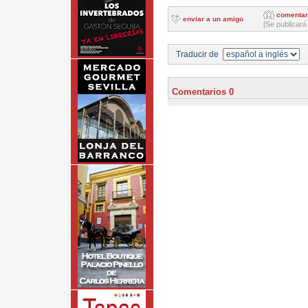
comentar
enviar a un amigo
[Se publicará
Traducir de
Comentarios 0