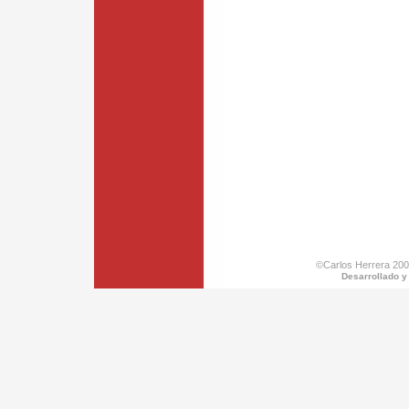
©Carlos Herrera 200
Desarrollado y