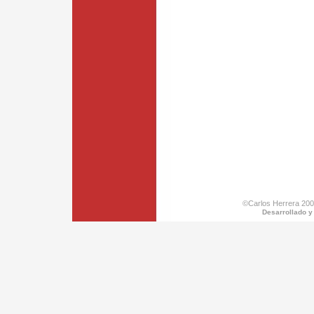
©Carlos Herrera 200
Desarrollado y