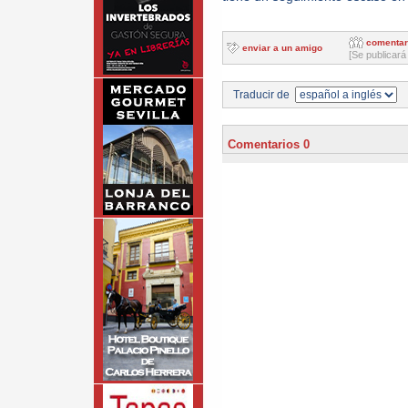
comentar
enviar a un amigo
[Se publicará
Traducir de
Comentarios 0