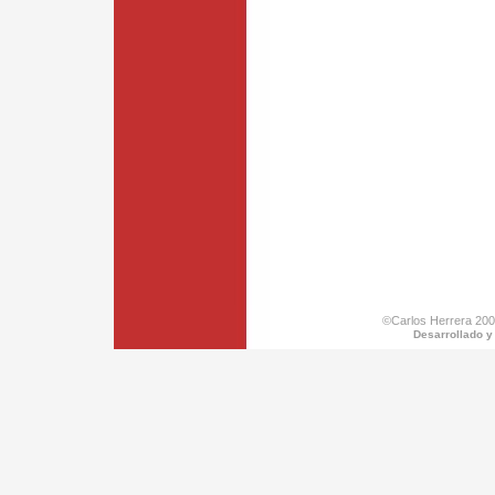
©Carlos Herrera 200
Desarrollado y