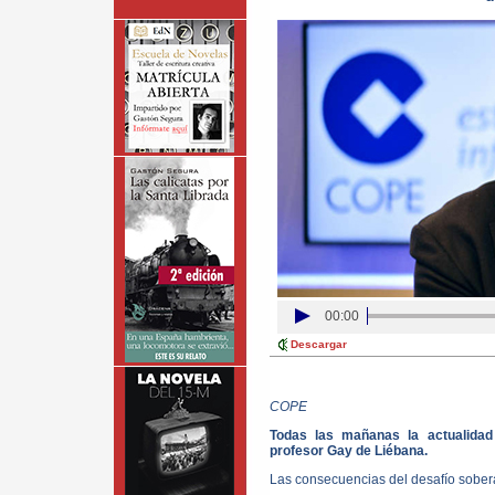
00:00
Descargar
COPE
Todas las mañanas la actualida
profesor Gay de Liébana.
Las consecuencias del desafío sober