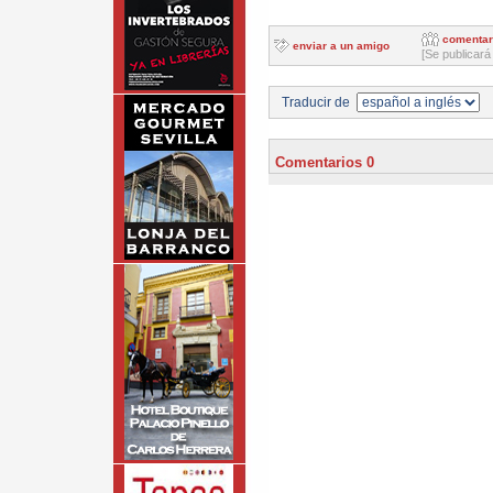
comentar
enviar a un amigo
[Se publicará
Traducir de
Comentarios 0