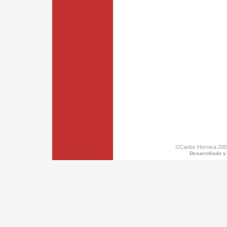
©Carlos Herrera 200
Desarrollado y