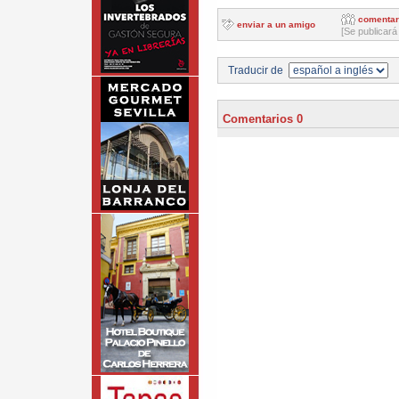
comentar
enviar a un amigo
[Se publicará
Traducir de
Comentarios 0