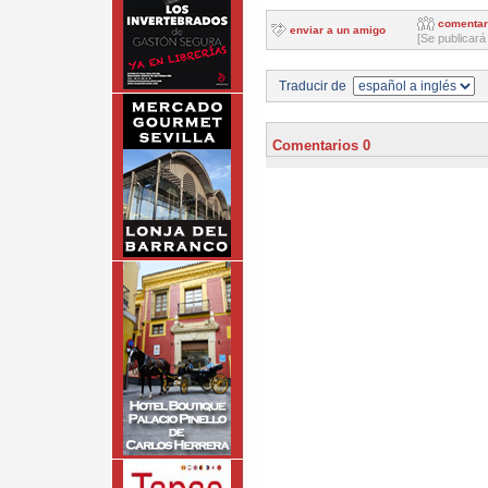
comentar
enviar a un amigo
[Se publicará
Traducir de
Comentarios 0