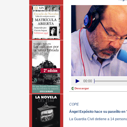
00:00
Descargar
COPE
Ángel Expósito hace su paseíllo en
La Guardia Civil detiene a 14 persona