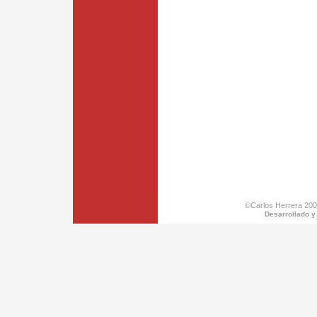
©Carlos Herrera 200
Desarrollado y