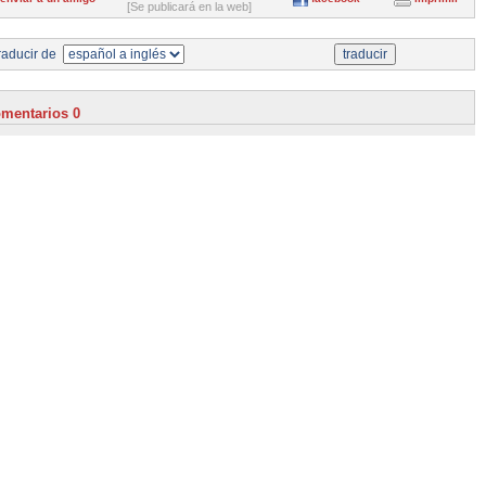
[Se publicará en la web]
aducir de
mentarios 0