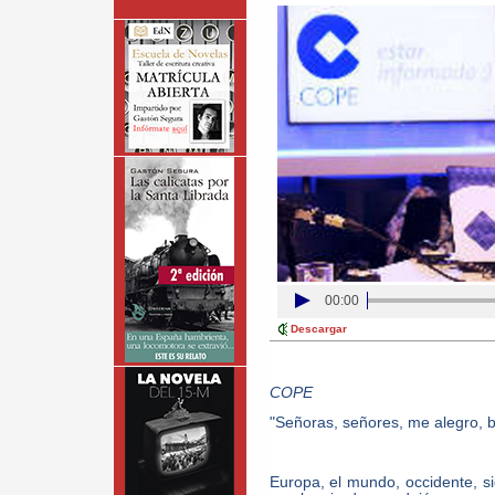
00:00
Descargar
COPE
"Señoras, señores, me alegro, b
Europa, el mundo, occidente, s