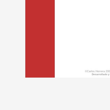
©Carlos Herrera 200
Desarrollado y