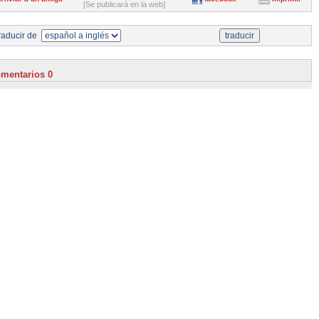
[Se publicará en la web]
aducir de
mentarios 0