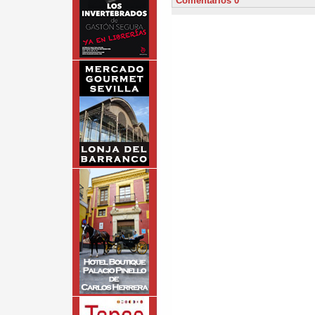
Comentarios 0