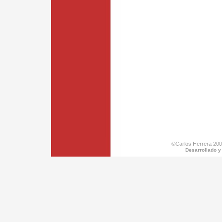
©Carlos Herrera 200
Desarrollado y