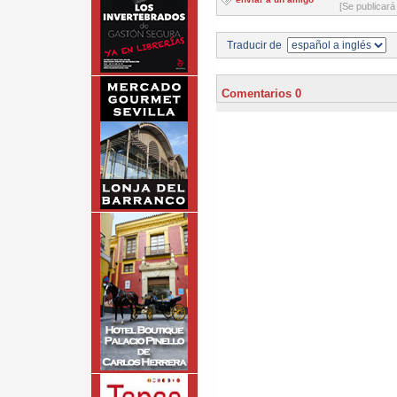
[Se publicará
Traducir de
Comentarios 0