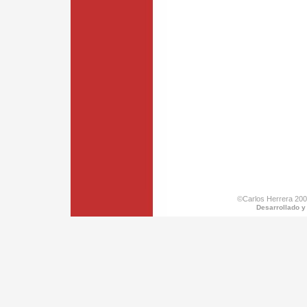
©Carlos Herrera 200
Desarrollado y