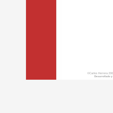
©Carlos Herrera 200
Desarrollado y