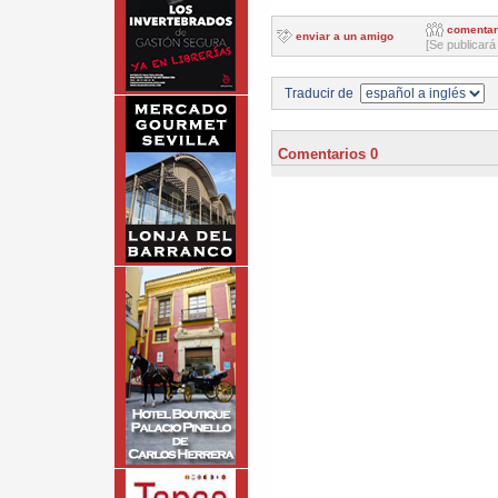
comentar
enviar a un amigo
[Se publicará
Traducir de
Comentarios 0