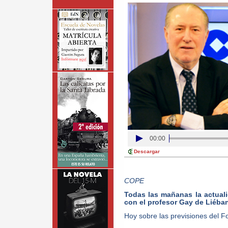
00:00
Descargar
COPE
Todas las mañanas la actual
con el profesor Gay de Liéba
Hoy sobre las previsiones del F