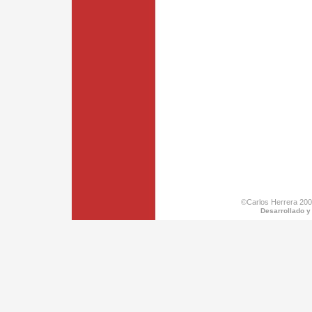
©Carlos Herrera 200
Desarrollado y