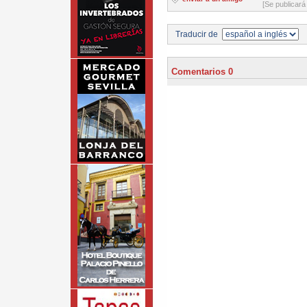
[Se publicará
Traducir de
Comentarios 0