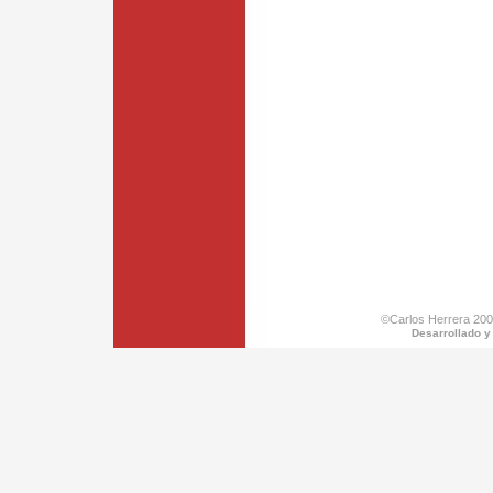
©Carlos Herrera 200
Desarrollado y