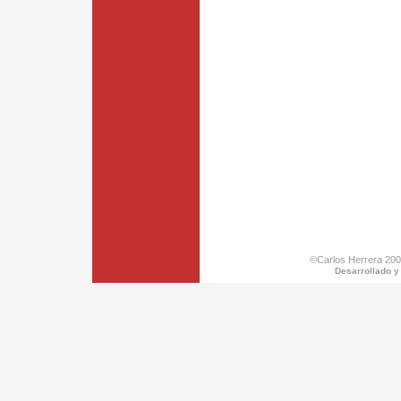
©Carlos Herrera 200
Desarrollado y