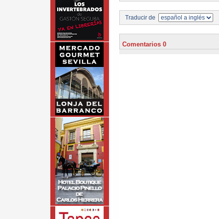
Traducir de
Comentarios 0