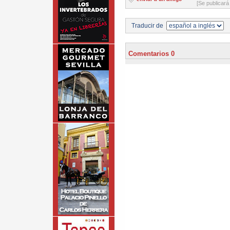
[Se publicará
Traducir de
Comentarios 0