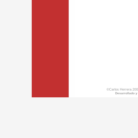
©Carlos Herrera 200
Desarrollado y