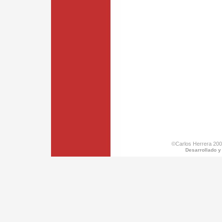
©Carlos Herrera 200
Desarrollado y