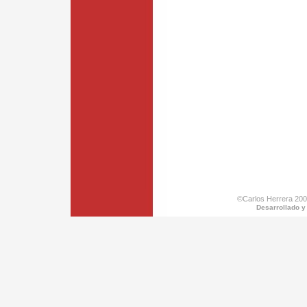
©Carlos Herrera 200
Desarrollado y