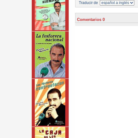
Traducir de
Comentarios 0