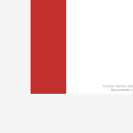
©Carlos Herrera 200
Desarrollado y