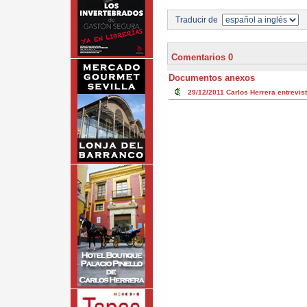
Traducir de
Comentarios 0
Documentos anexos
29/12/2011
Carlos Herrera entrevist