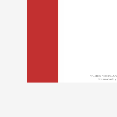
©Carlos Herrera 200
Desarrollado y