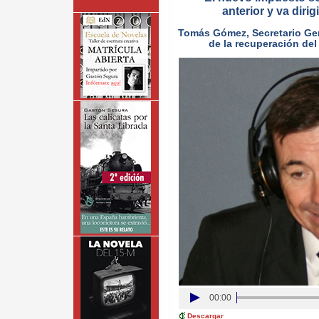
anterior y va diri
Tomás Gómez, Secretario Gen
de la recuperación del
00:00
Descargar