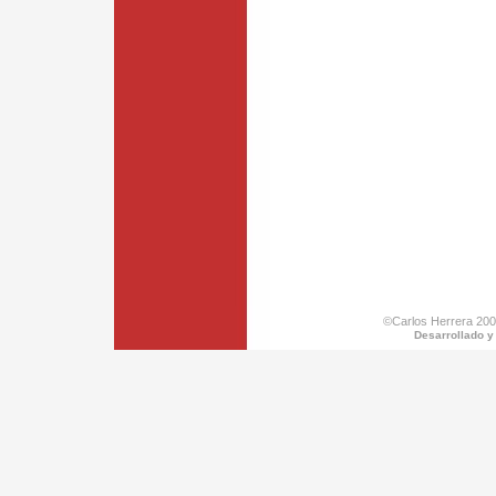
©Carlos Herrera 200
Desarrollado y