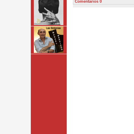
Comentarios 0