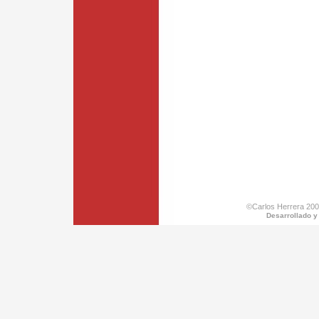
©Carlos Herrera 200
Desarrollado y