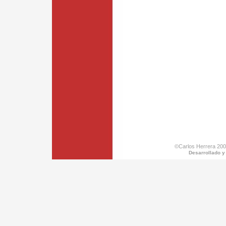
©Carlos Herrera 200
Desarrollado y