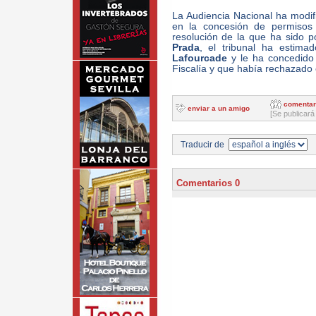
La Audiencia Nacional ha modif
en la concesión de permisos
resolución de la que ha sido 
Prada
, el tribunal ha estima
Lafourcade
y le ha concedido 
Fiscalía y que había rechazado el
comentar
enviar a un amigo
[Se publicará
Traducir de
Comentarios 0