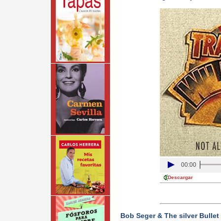
00:00
Descargar
Bob Seger & The silver Bullet