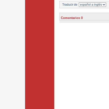
Traducir de
Comentarios 0