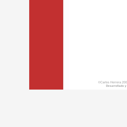
©Carlos Herrera 200
Desarrollado y