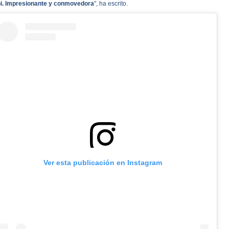
i. Impresionante y conmovedora
", ha escrito.
Ver esta publicación en Instagram