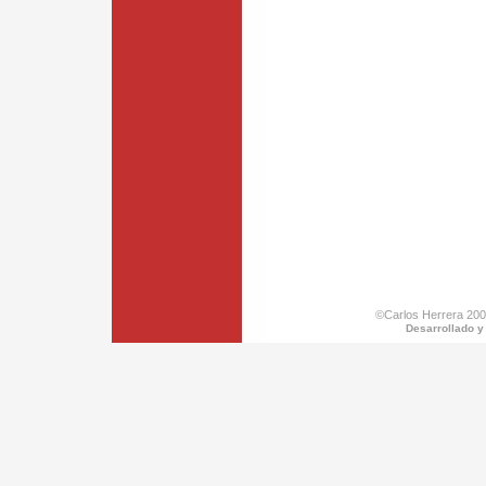
©Carlos Herrera 200
Desarrollado y