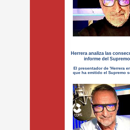
Herrera analiza las consec
informe del Supremo 
El presentador de 'Herrera 
que ha emitido el Supremo so