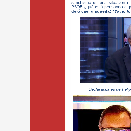
sanchismo en una situación muy
PSOE ¿qué está pensando el 
dejó caer una perla: “
Yo no lo
Declaraciones de Feli