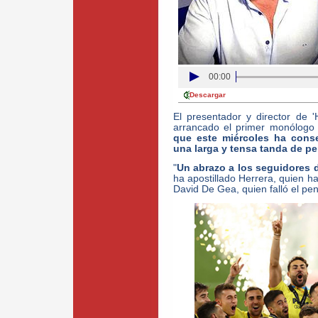
00:00
Descargar
El presentador y director de
arrancado el primer monólogo
que este miércoles ha cons
una larga y tensa tanda de pe
"
Un abrazo a los seguidores de
ha apostillado Herrera, quien 
David De Gea, quien falló el pena