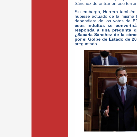
Sánchez de entrar en ese terren
Sin embargo, Herrera también
hubiese actuado de la misma 
dependiera de los votos de E
esos indultos se convertir
responda a una pregunta q
¿Sacaría Sánchez de la cárc
por el Golpe de Estado de 20
preguntado.