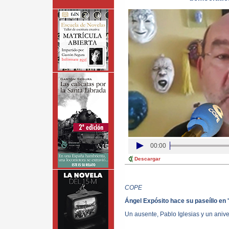
00:00
Descargar
COPE
Ángel Expósito hace su paseíllo en
Un ausente, Pablo Iglesias y un anive