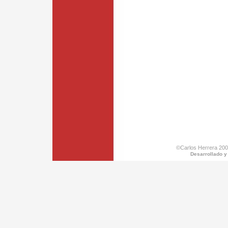
©Carlos Herrera 200
Desarrollado y