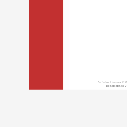
©Carlos Herrera 200
Desarrollado y