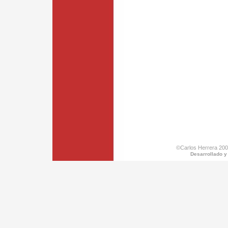
©Carlos Herrera 200
Desarrollado y