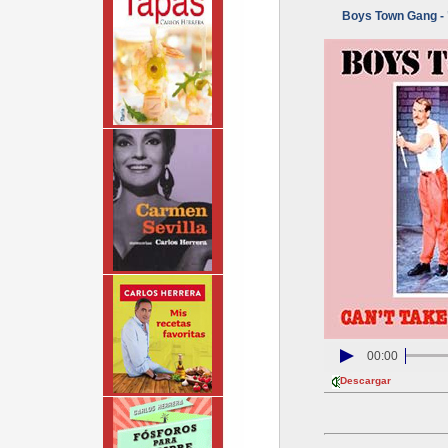
Boys Town Gang - 
00:00
Descargar