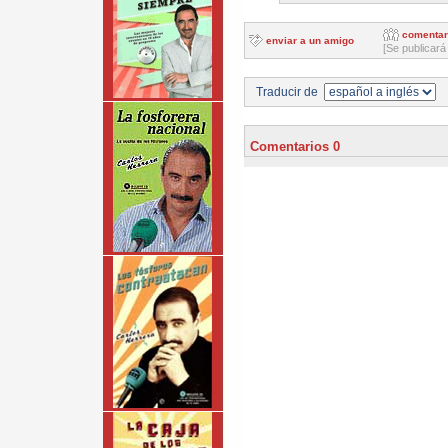
comentar
enviar a un amigo
[Se publicará
Traducir de
Comentarios 0