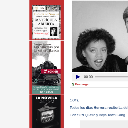
00:00
Descargar
COPE
Todos los días Herrera recibe La de
Con Suzi Quatro y Boys Town Gang