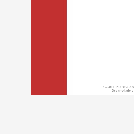
©Carlos Herrera 200
Desarrollado y