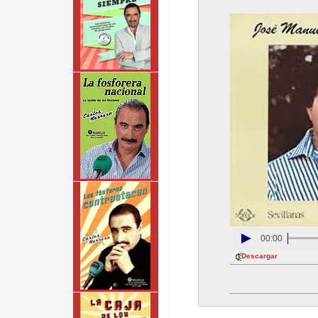
00:00
Descargar