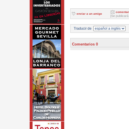
comentar
enviar a un amigo
[Se publicará
Traducir de
Comentarios 0