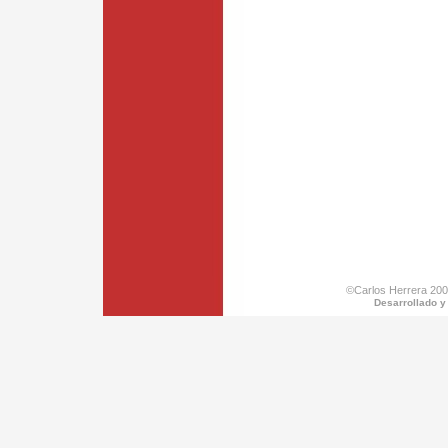
©Carlos Herrera 200
Desarrollado y