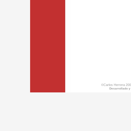
©Carlos Herrera 200
Desarrollado y