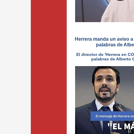
Herrera manda un aviso a 
palabras de Albe
El director de 'Herrera en CO
palabras de Alberto 