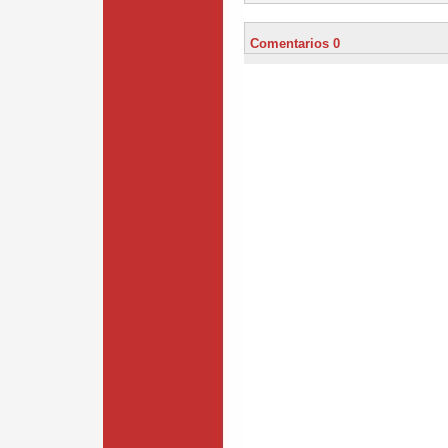
Comentarios 0