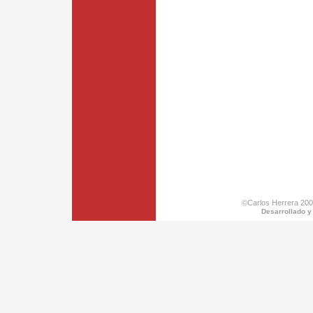
©Carlos Herrera 200
Desarrollado y