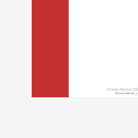
©Carlos Herrera 200
Desarrollado y