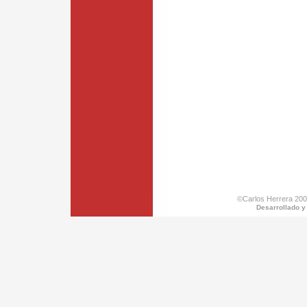
©Carlos Herrera 200
Desarrollado y