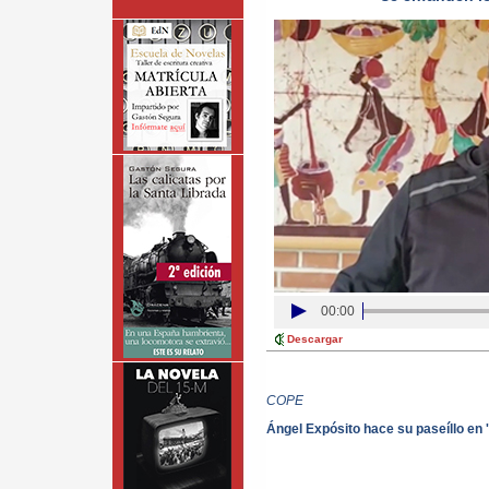
00:00
Descargar
COPE
Ángel Expósito hace su paseíllo en