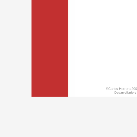
©Carlos Herrera 200
Desarrollado y