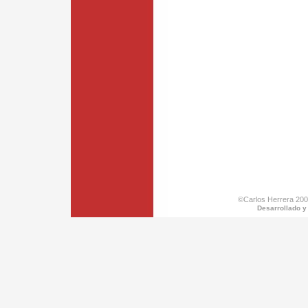
©Carlos Herrera 200
Desarrollado y