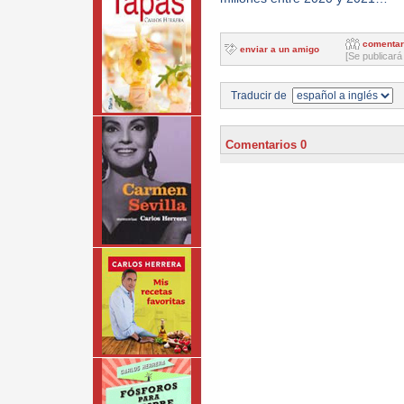
comentar
enviar a un amigo
[Se publicará
Traducir de
Comentarios 0