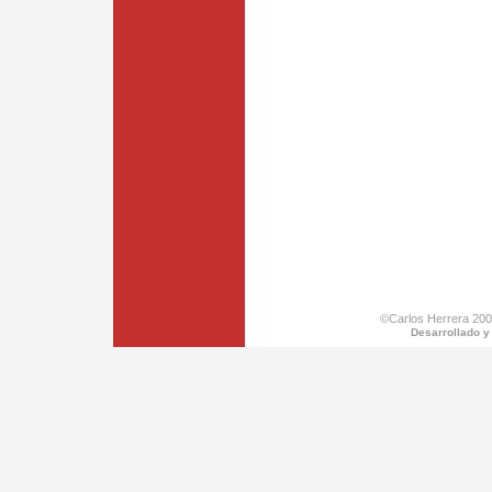
©Carlos Herrera 200
Desarrollado y