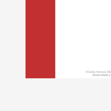
©Carlos Herrera 200
Desarrollado y