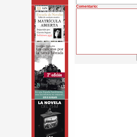
Comentario: