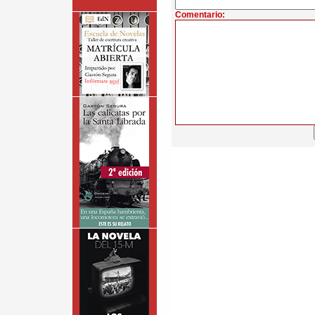
Comentario: