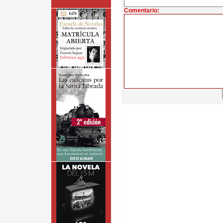
Comentario: