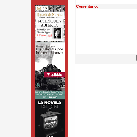
Comentario: